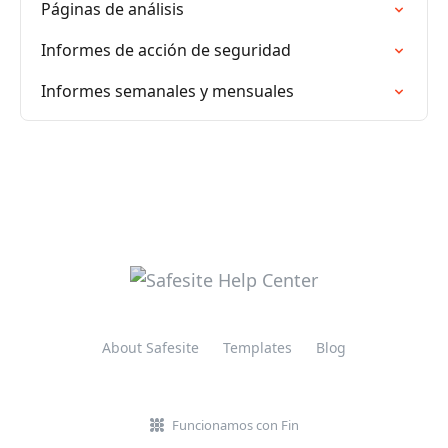
Páginas de análisis
Informes de acción de seguridad
Informes semanales y mensuales
About Safesite
Templates
Blog
Funcionamos con Fin