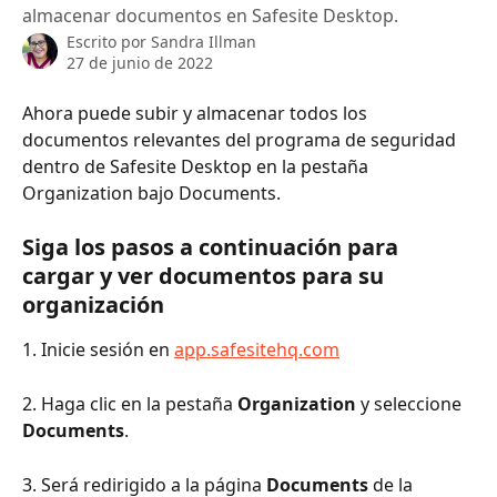
almacenar documentos en Safesite Desktop.
Escrito por
Sandra Illman
27 de junio de 2022
Ahora puede subir y almacenar todos los 
documentos relevantes del programa de seguridad 
dentro de Safesite Desktop en la pestaña 
Organization bajo Documents.
Siga los pasos a continuación para 
cargar y ver documentos para su 
organización
1. Inicie sesión en 
app.safesitehq.com
2. Haga clic en la pestaña 
Organization
 y seleccione 
Documents
.
3. Será redirigido a la página 
Documents
 de la 