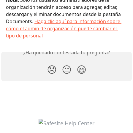
organización tendrán acceso para agregar, editar, 
descargar y eliminar documentos desde la pestaña 
Documents. 
Haga clic aquí para información sobre 
cómo el admin de organización puede cambiar el 
tipo de personal
¿Ha quedado contestada tu pregunta?
😞
😐
😃