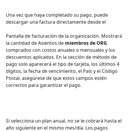
Una vez que haya completado su pago, puede 
descargar una factura directamente desde el
Pantalla de facturación de la organización. Mostrará 
la cantidad de Asientos de 
miembros de ORG
comprados con costos anuales o mensuales y los 
descuentos aplicados. En la sección de método de 
pago solo aparecerá el tipo de tarjeta, los últimos 4 
dígitos, la fecha de vencimiento, el País y el Código 
Postal, asegúrese de que estos campos estén 
correctos para garantizar el pago.
Si selecciona un plan anual, no se le cobrará hasta el 
año siguiente en el mismo mes/día. Los pagos 