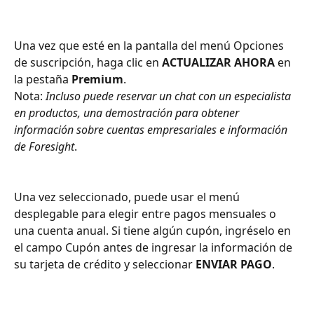
Una vez que esté en la pantalla del menú Opciones 
de suscripción, haga clic en 
ACTUALIZAR AHORA
 en 
la pestaña 
Premium
. 
Nota: 
Incluso puede reservar un chat con un especialista 
en productos, una demostración para obtener 
información sobre cuentas empresariales e información 
de Foresight
.
Una vez seleccionado, puede usar el menú 
desplegable para elegir entre pagos mensuales o 
una cuenta anual. Si tiene algún cupón, ingréselo en 
el campo Cupón antes de ingresar la información de 
su tarjeta de crédito y seleccionar 
ENVIAR PAGO
.