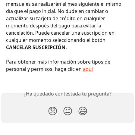
mensuales se realizarán el mes siguiente el mismo 
día que el pago inicial. No dude en cambiar o 
actualizar su tarjeta de crédito en cualquier 
momento después del pago para evitar la 
cancelación. Puede cancelar una suscripción en 
cualquier momento seleccionando el botón 
CANCELAR SUSCRIPCIÓN.
Para obtener más información sobre tipos de 
personal y permisos, haga clic en 
aqui
¿Ha quedado contestada tu pregunta?
😞
😐
😃