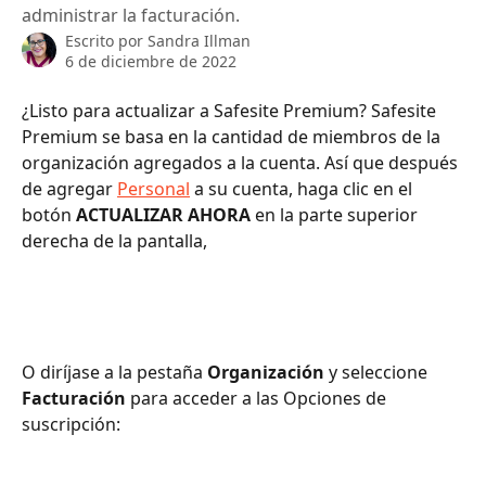
administrar la facturación.
Escrito por
Sandra Illman
6 de diciembre de 2022
¿Listo para actualizar a Safesite Premium? Safesite 
Premium se basa en la cantidad de miembros de la 
organización agregados a la cuenta. Así que después 
de agregar 
Personal
 a su cuenta, haga clic en el 
botón 
ACTUALIZAR AHORA
 en la parte superior 
derecha de la pantalla,
O diríjase a la pestaña 
Organización
 y seleccione 
Facturación
 para acceder a las Opciones de 
suscripción: