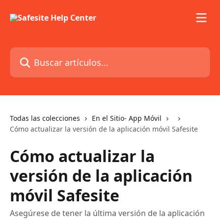
Ir al contenido principal
Buscar artículos...
Todas las colecciones
En el Sitio- App Móvil
Cómo actualizar la versión de la aplicación móvil Safesite
Cómo actualizar la
versión de la aplicación
móvil Safesite
Asegúrese de tener la última versión de la aplicación