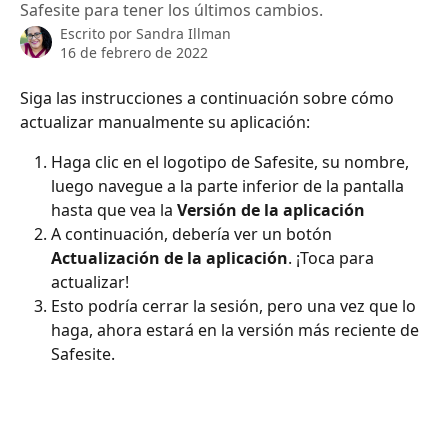
Safesite para tener los últimos cambios.
Escrito por
Sandra Illman
16 de febrero de 2022
Siga las instrucciones a continuación sobre cómo 
actualizar manualmente su aplicación:
Haga clic en el logotipo de Safesite, su nombre, 
luego navegue a la parte inferior de la pantalla 
hasta que vea la 
Versión de la aplicación
A continuación, debería ver un botón 
Actualización de la aplicación
. ¡Toca para 
actualizar!
Esto podría cerrar la sesión, pero una vez que lo 
haga, ahora estará en la versión más reciente de 
Safesite.